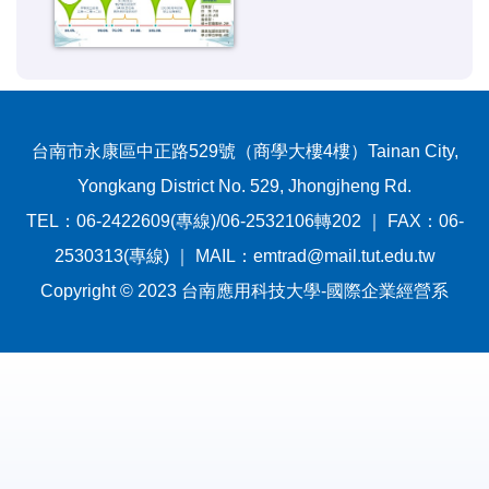
台南市永康區中正路529號（商學大樓4樓）Tainan City,
Yongkang District No. 529, Jhongjheng Rd.
TEL：06-2422609(專線)/06-2532106轉202 ｜ FAX：06-
2530313(專線) ｜ MAIL：emtrad@mail.tut.edu.tw
Copyright © 2023 台南應用科技大學-國際企業經營系