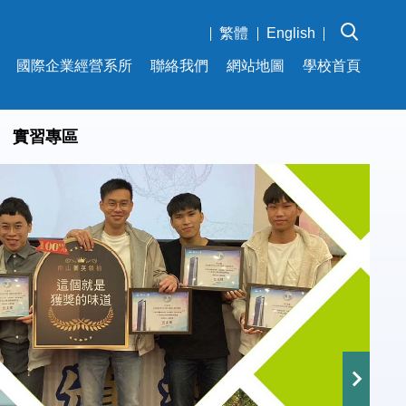
繁體
English
國際企業經營系所
聯絡我們
網站地圖
學校首頁
實習專區