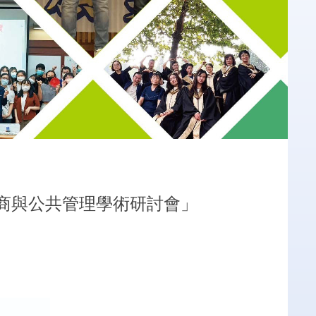
工商與公共管理學術研討會」