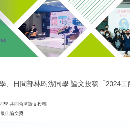
學、日間部林昀潔同學 論文投稿「2024
同學 共同合著論文投稿
選最佳論文獎