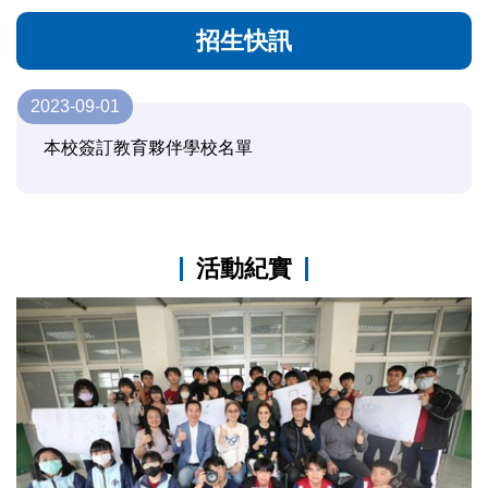
招生快訊
2023-09-01
本校簽訂教育夥伴學校名單
活動紀實