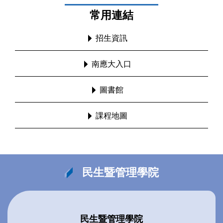
常用連結
招生資訊
南應大入口
圖書館
課程地圖
民生暨管理學院
民生暨管理學院