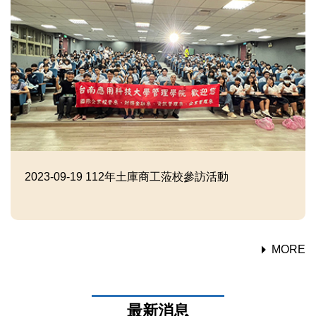
2023-09-19
112年土庫商工蒞校參訪活動
MORE
最新消息