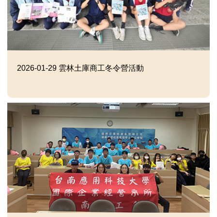
2026-01-29
雲林土庫商工冬令營活動