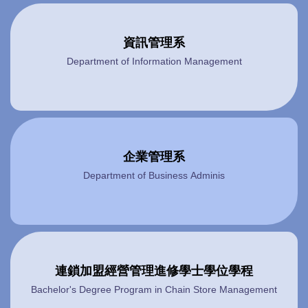
資訊管理系
Department of Information Management
企業管理系
Department of Business Adminis
連鎖加盟經營管理進修學士學位學程
Bachelor's Degree Program in Chain Store Management