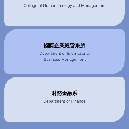
College of Human Ecology and Management
國際企業經營系所
Department of International
Business Management
財務金融系
Department of Finance