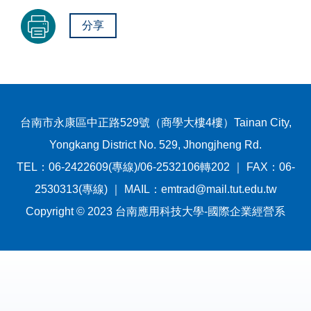
分享
台南市永康區中正路529號（商學大樓4樓）Tainan City,
Yongkang District No. 529, Jhongjheng Rd.
TEL：06-2422609(專線)/06-2532106轉202 ｜ FAX：06-
2530313(專線) ｜ MAIL：emtrad@mail.tut.edu.tw
Copyright © 2023 台南應用科技大學-國際企業經營系