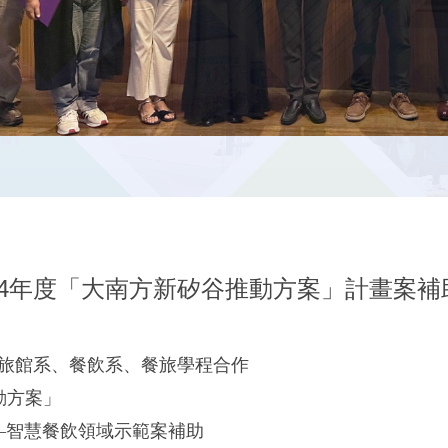
114年度「大南方新矽谷推動方案」計畫案補
旅館系、餐飲系、餐旅學程合作
動方案」
—智慧餐飲領域示範案補助