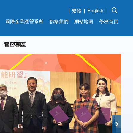
繁體
English
國際企業經營系所
聯絡我們
網站地圖
學校首頁
實習專區