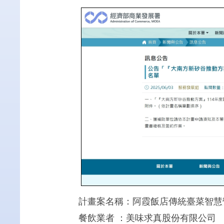
計畫案名稱：阿霞飯店傳統臺菜智慧營
餐飲業者 ：美味求真股份有限公司