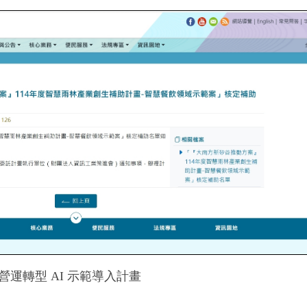
運轉型 AI 示範導入計畫