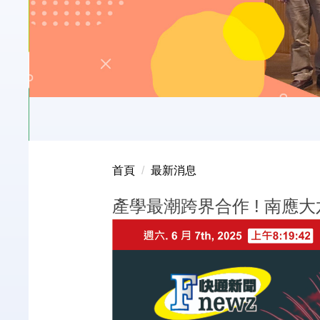
首頁
最新消息
產學最潮跨界合作 ! 南