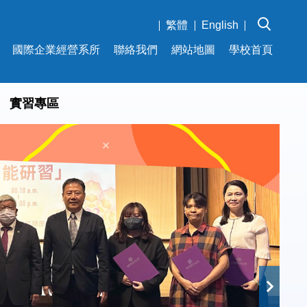
繁體
English
國際企業經營系所
聯絡我們
網站地圖
學校首頁
實習專區